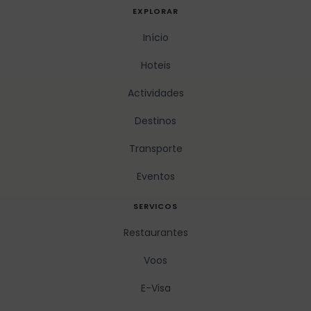
EXPLORAR
Início
Hoteis
Actividades
Destinos
Transporte
Eventos
SERVICOS
Restaurantes
Voos
E-Visa