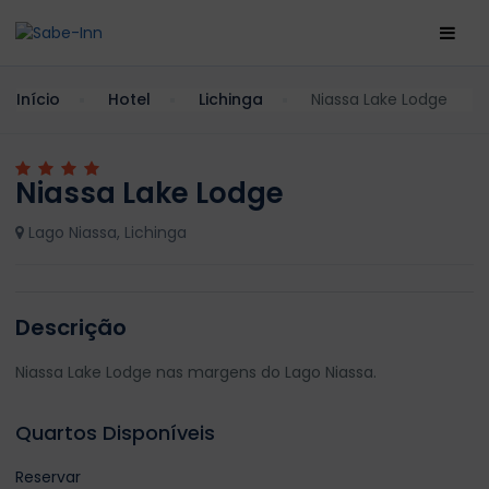
Início
Hotel
Lichinga
Niassa Lake Lodge
Niassa Lake Lodge
Lago Niassa, Lichinga
Descrição
Niassa Lake Lodge nas margens do Lago Niassa.
Quartos Disponíveis
Reservar