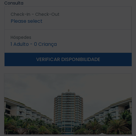
Consulta
Check-In - Check-Out
Please select
Hóspedes
1
Adulto
-
0
Criança
VERIFICAR DISPONIBILIDADE