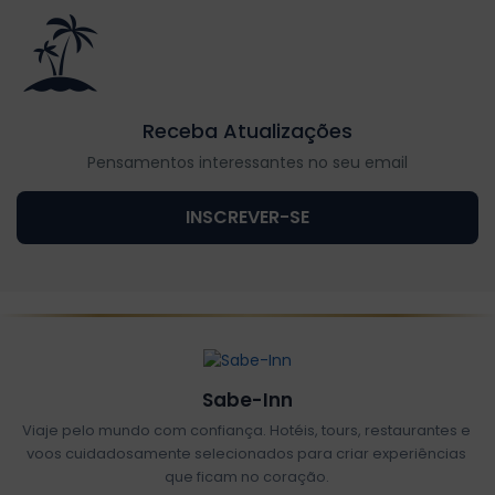
Receba Atualizações
Pensamentos interessantes no seu email
INSCREVER-SE
Sabe-Inn
Viaje pelo mundo com confiança. Hotéis, tours, restaurantes e
voos cuidadosamente selecionados para criar experiências
que ficam no coração.