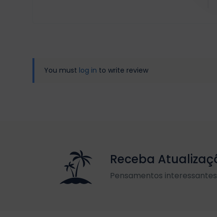
You must
log in
to write review
Receba Atualizaç
Pensamentos interessantes 