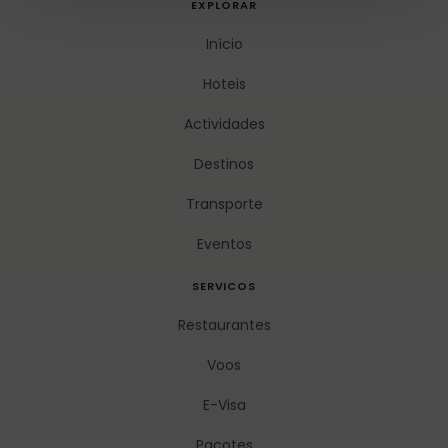
EXPLORAR
Início
Hoteis
Actividades
Destinos
Transporte
Eventos
SERVICOS
Restaurantes
Voos
E-Visa
Pacotes