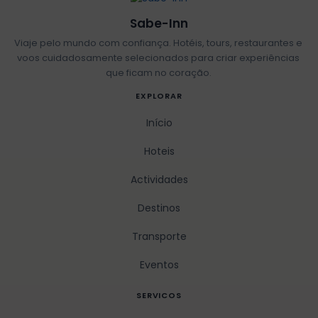
Sabe-Inn
Viaje pelo mundo com confiança. Hotéis, tours, restaurantes e
voos cuidadosamente selecionados para criar experiências
que ficam no coração.
EXPLORAR
Início
Hoteis
Actividades
Destinos
Transporte
Eventos
SERVICOS