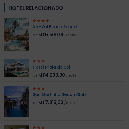
HOTEL RELACIONADO
Xai-Xai Beach Resort
MT5.500,00
de
/noite
Hotel Praia do Sol
MT4.200,00
de
/noite
San Martinho Beach Club
MT7.313,00
de
/noite