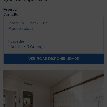
Reservar
Consulta
Check-In - Check-Out
Please select
Hóspedes
1
Adulto
-
0
Criança
VERIFICAR DISPONIBILIDADE