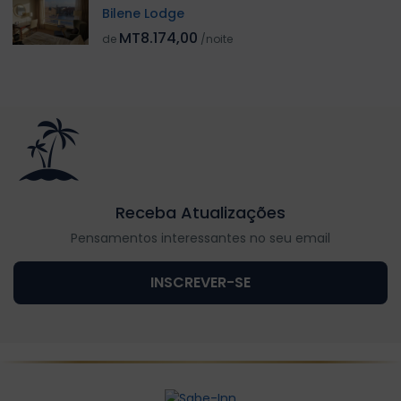
Bilene Lodge
MT8.174,00
de
/noite
Receba Atualizações
Pensamentos interessantes no seu email
INSCREVER-SE