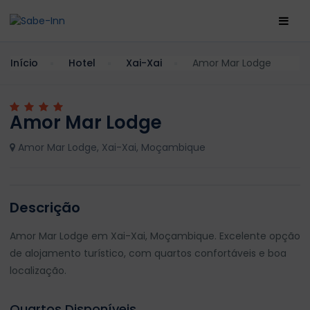
Início
Hotel
Xai-Xai
Amor Mar Lodge
Amor Mar Lodge
Amor Mar Lodge, Xai-Xai, Moçambique
Descrição
Amor Mar Lodge em Xai-Xai, Moçambique. Excelente opção
de alojamento turístico, com quartos confortáveis e boa
localização.
Quartos Disponíveis