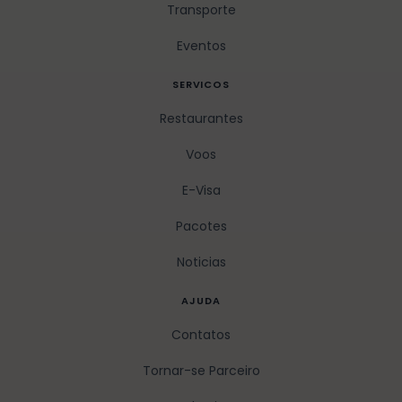
Transporte
Eventos
SERVICOS
Restaurantes
Voos
E-Visa
Pacotes
Noticias
AJUDA
Contatos
Tornar-se Parceiro