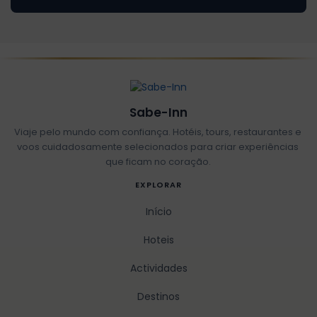
Sabe-Inn
Viaje pelo mundo com confiança. Hotéis, tours, restaurantes e
voos cuidadosamente selecionados para criar experiências
que ficam no coração.
EXPLORAR
Início
Hoteis
Actividades
Destinos