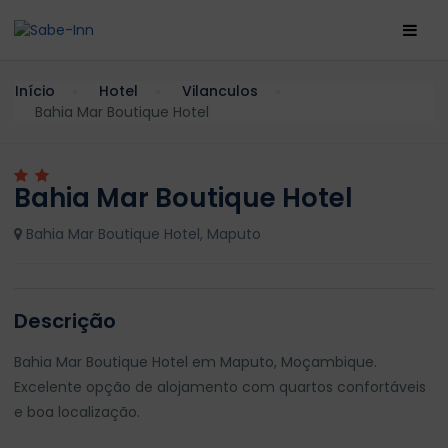
Início
Hotel
Vilanculos
Bahia Mar Boutique Hotel
Bahia Mar Boutique Hotel
Bahia Mar Boutique Hotel, Maputo
Descrição
Bahia Mar Boutique Hotel em Maputo, Moçambique.
Excelente opção de alojamento com quartos confortáveis
e boa localização.