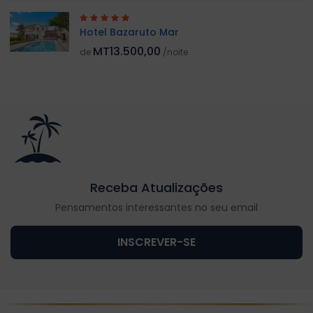
Hotel Bazaruto Mar
MT13.500,00
de
/noite
Receba Atualizações
Pensamentos interessantes no seu email
INSCREVER-SE