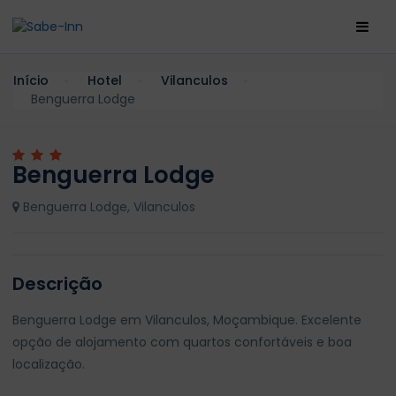
Início
Hotel
Vilanculos
Benguerra Lodge
Benguerra Lodge
Benguerra Lodge, Vilanculos
Descrição
Benguerra Lodge em Vilanculos, Moçambique. Excelente
opção de alojamento com quartos confortáveis e boa
localização.