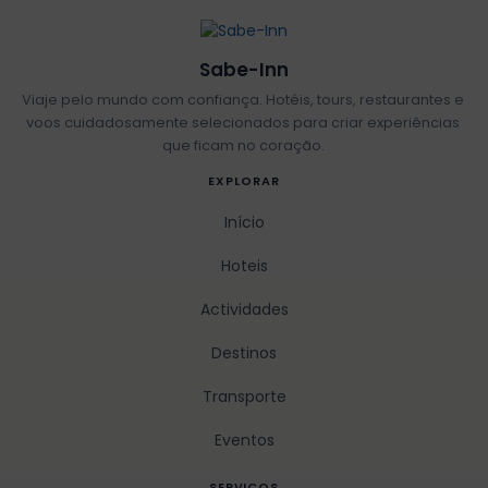
Sabe-Inn
Viaje pelo mundo com confiança. Hotéis, tours, restaurantes e
voos cuidadosamente selecionados para criar experiências
que ficam no coração.
EXPLORAR
Início
Hoteis
Actividades
Destinos
Transporte
Eventos
SERVICOS