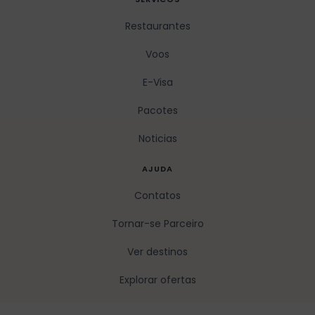
Restaurantes
Voos
E-Visa
Pacotes
Noticias
AJUDA
Contatos
Tornar-se Parceiro
Ver destinos
Explorar ofertas