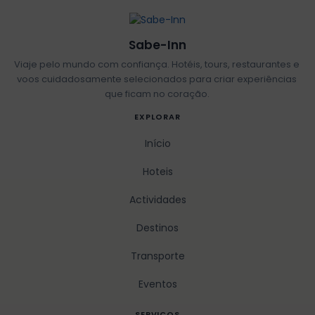
Sabe-Inn
Viaje pelo mundo com confiança. Hotéis, tours, restaurantes e
voos cuidadosamente selecionados para criar experiências
que ficam no coração.
EXPLORAR
Início
Hoteis
Actividades
Destinos
Transporte
Eventos
SERVICOS