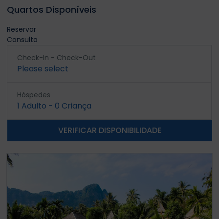
Quartos Disponíveis
Reservar
Consulta
Check-In - Check-Out
Please select
Hóspedes
1
Adulto
-
0
Criança
VERIFICAR DISPONIBILIDADE