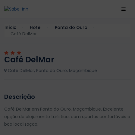
Início
Hotel
Ponta do Ouro
Café DelMar
Café DelMar
Café DelMar, Ponta do Ouro, Moçambique
Descrição
Café DelMar em Ponta do Ouro, Moçambique. Excelente
opção de alojamento turístico, com quartos confortáveis e
boa localização.