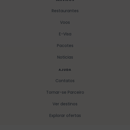
Restaurantes
Voos
E-Visa
Pacotes
Noticias
AJUDA
Contatos
Tornar-se Parceiro
Ver destinos
Explorar ofertas