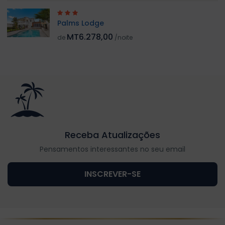
Palms Lodge
MT6.278,00
de
/noite
Receba Atualizações
Pensamentos interessantes no seu email
INSCREVER-SE