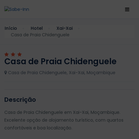
Início
Hotel
Xai-Xai
Casa de Praia Chidenguele
Casa de Praia Chidenguele
Casa de Praia Chidenguele, Xai-Xai, Moçambique
Descrição
Casa de Praia Chidenguele em Xai-Xai, Moçambique.
Excelente opção de alojamento turístico, com quartos
confortáveis e boa localização.