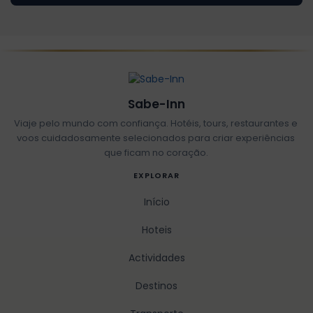
Sabe-Inn
Viaje pelo mundo com confiança. Hotéis, tours, restaurantes e
voos cuidadosamente selecionados para criar experiências
que ficam no coração.
EXPLORAR
Início
Hoteis
Actividades
Destinos