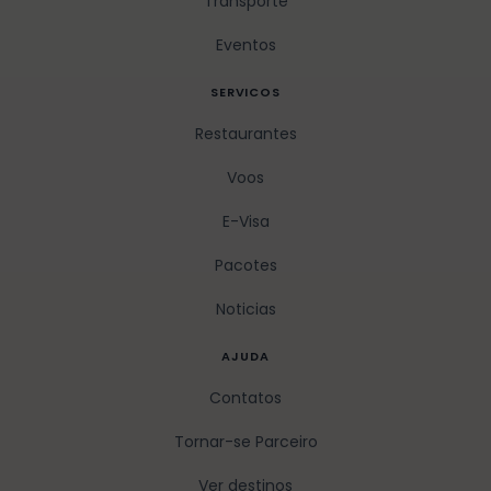
Transporte
Eventos
SERVICOS
Restaurantes
Voos
E-Visa
Pacotes
Noticias
AJUDA
Contatos
Tornar-se Parceiro
Ver destinos