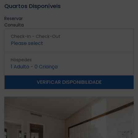
Quartos Disponíveis
Reservar
Consulta
Check-In - Check-Out
Please select
Hóspedes
1
Adulto
-
0
Criança
VERIFICAR DISPONIBILIDADE