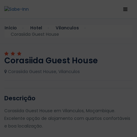
Início
Hotel
Vilanculos
Corasiida Guest House
Corasiida Guest House
Corasiida Guest House, Vilanculos
Descrição
Corasiida Guest House em Vilanculos, Moçambique.
Excelente opção de alojamento com quartos confortáveis
e boa localização.