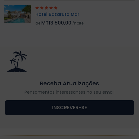
Hotel Bazaruto Mar
MT13.500,00
de
/noite
Receba Atualizações
Pensamentos interessantes no seu email
INSCREVER-SE