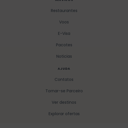
Restaurantes
Voos
E-Visa
Pacotes
Noticias
AJUDA
Contatos
Tornar-se Parceiro
Ver destinos
Explorar ofertas