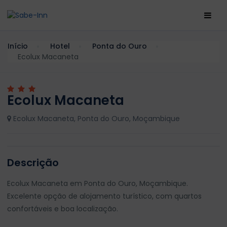
Início
Hotel
Ponta do Ouro
Ecolux Macaneta
Ecolux Macaneta
Ecolux Macaneta, Ponta do Ouro, Moçambique
Descrição
Ecolux Macaneta em Ponta do Ouro, Moçambique.
Excelente opção de alojamento turístico, com quartos
confortáveis e boa localização.