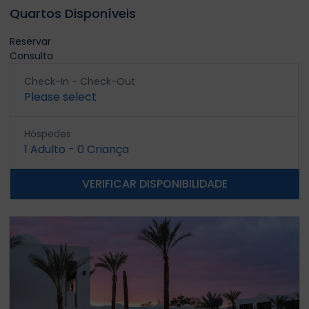
Quartos Disponíveis
Reservar
Consulta
Check-In - Check-Out
Please select
Hóspedes
1
Adulto
-
0
Criança
VERIFICAR DISPONIBILIDADE