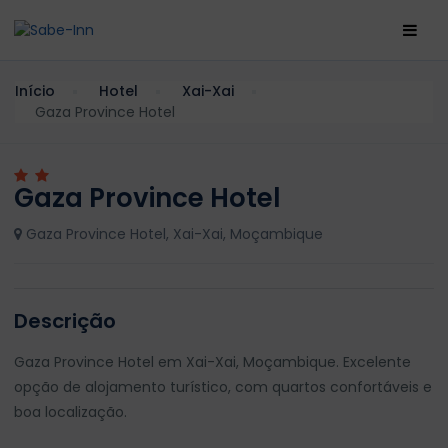
Início
Hotel
Xai-Xai
Gaza Province Hotel
Gaza Province Hotel
Gaza Province Hotel, Xai-Xai, Moçambique
Descrição
Gaza Province Hotel em Xai-Xai, Moçambique. Excelente
opção de alojamento turístico, com quartos confortáveis e
boa localização.