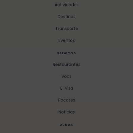
Actividades
Destinos
Transporte
Eventos
SERVICOS
Restaurantes
Voos
E-Visa
Pacotes
Noticias
AJUDA