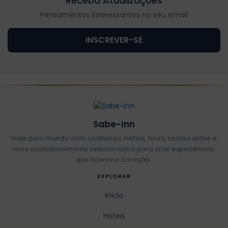
Receba Atualizações
Pensamentos interessantes no seu email
INSCREVER-SE
Sabe-Inn
Viaje pelo mundo com confiança. Hotéis, tours, restaurantes e
voos cuidadosamente selecionados para criar experiências
que ficam no coração.
EXPLORAR
Início
Hoteis