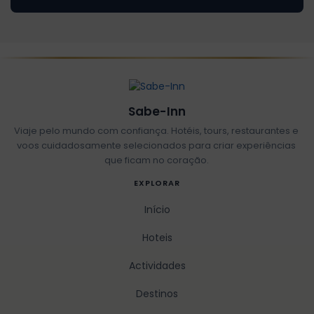
Sabe-Inn
Viaje pelo mundo com confiança. Hotéis, tours, restaurantes e
voos cuidadosamente selecionados para criar experiências
que ficam no coração.
EXPLORAR
Início
Hoteis
Actividades
Destinos