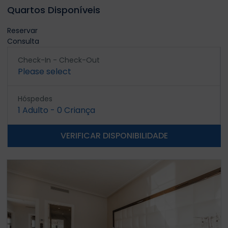
Quartos Disponíveis
Reservar
Consulta
Check-In - Check-Out
Please select
Hóspedes
1
Adulto
-
0
Criança
VERIFICAR DISPONIBILIDADE