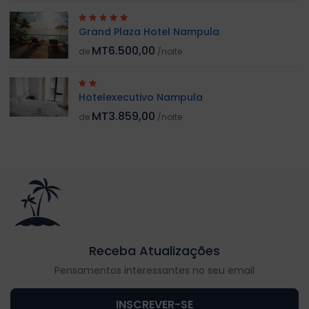
Grand Plaza Hotel Nampula
MT6.500,00
de
/noite
Hotelexecutivo Nampula
MT3.859,00
de
/noite
Receba Atualizações
Pensamentos interessantes no seu email
INSCREVER-SE