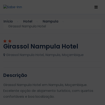
Início
Hotel
Nampula
Girassol Nampula Hotel
Girassol Nampula Hotel
Girassol Nampula Hotel, Nampula, Moçambique
Descrição
Girassol Nampula Hotel em Nampula, Moçambique.
Excelente opção de alojamento turístico, com quartos
confortáveis e boa localização.