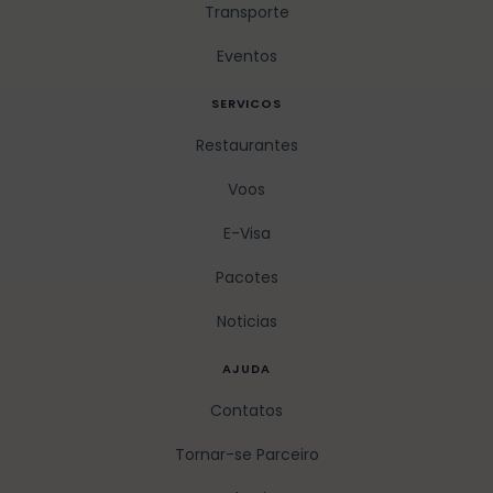
Transporte
Eventos
SERVICOS
Restaurantes
Voos
E-Visa
Pacotes
Noticias
AJUDA
Contatos
Tornar-se Parceiro