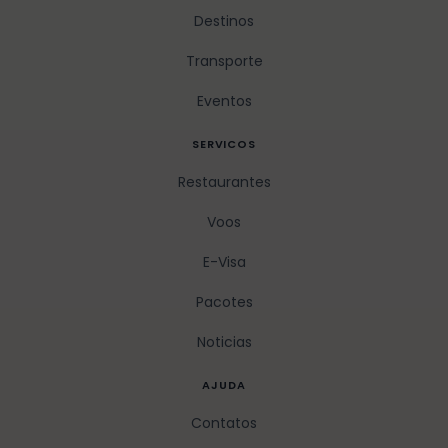
Destinos
Transporte
Eventos
SERVICOS
Restaurantes
Voos
E-Visa
Pacotes
Noticias
AJUDA
Contatos