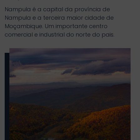
Nampula é a capital da província de
Nampula e a terceira maior cidade de
Moçambique. Um importante centro
comercial e industrial do norte do pais.