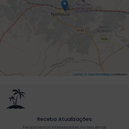
Leaflet
| ©
OpenStreetMap
contributors
Receba Atualizações
Pensamentos interessantes no seu email