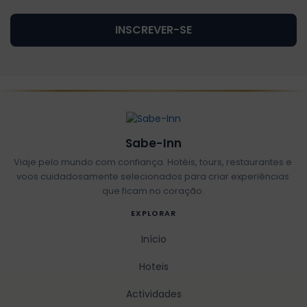
INSCREVER-SE
Sabe-Inn
Viaje pelo mundo com confiança. Hotéis, tours, restaurantes e
voos cuidadosamente selecionados para criar experiências
que ficam no coração.
EXPLORAR
Início
Hoteis
Actividades