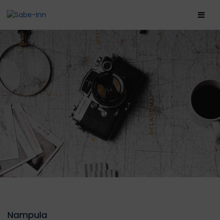
Nampula