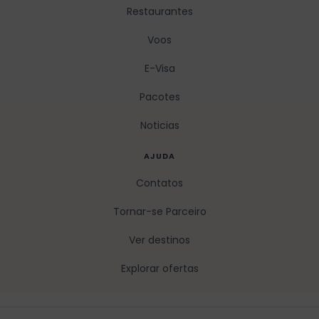
Restaurantes
Voos
E-Visa
Pacotes
Noticias
AJUDA
Contatos
Tornar-se Parceiro
Ver destinos
Explorar ofertas