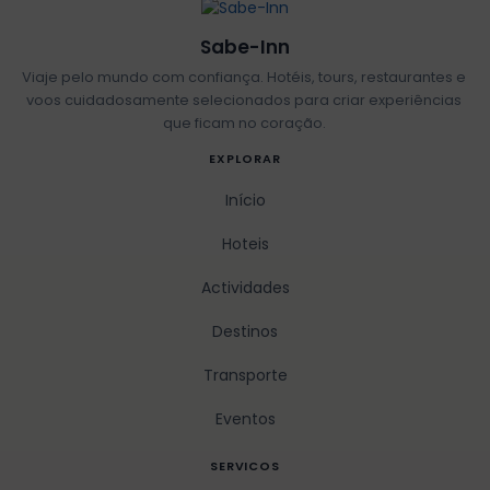
Sabe-Inn
Viaje pelo mundo com confiança. Hotéis, tours, restaurantes e
voos cuidadosamente selecionados para criar experiências
que ficam no coração.
EXPLORAR
Início
Hoteis
Actividades
Destinos
Transporte
Eventos
SERVICOS