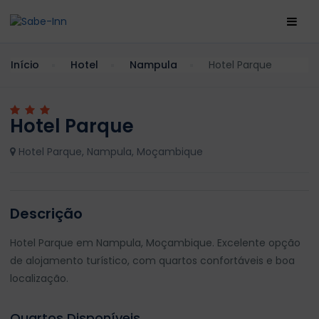
Início
Hotel
Nampula
Hotel Parque
Hotel Parque
Hotel Parque, Nampula, Moçambique
Descrição
Hotel Parque em Nampula, Moçambique. Excelente opção
de alojamento turístico, com quartos confortáveis e boa
localização.
Quartos Disponíveis