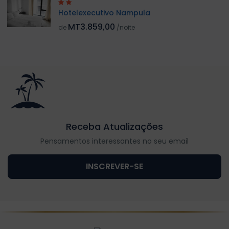
Hotelexecutivo Nampula
MT3.859,00
de
/noite
Receba Atualizações
Pensamentos interessantes no seu email
INSCREVER-SE