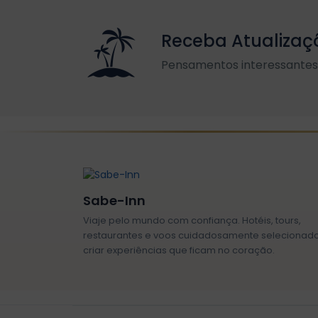
Receba Atualizaç
Pensamentos interessantes 
Sabe-Inn
Viaje pelo mundo com confiança. Hotéis, tours,
restaurantes e voos cuidadosamente selecionad
criar experiências que ficam no coração.