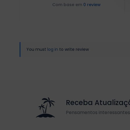
Com base em
0 review
You must
log in
to write review
Receba Atualizaç
Pensamentos interessantes 