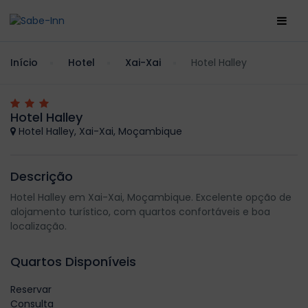
Início
Hotel
Xai-Xai
Hotel Halley
Hotel Halley
Hotel Halley, Xai-Xai, Moçambique
Descrição
Hotel Halley em Xai-Xai, Moçambique. Excelente opção de
alojamento turístico, com quartos confortáveis e boa
localização.
Quartos Disponíveis
Reservar
Consulta