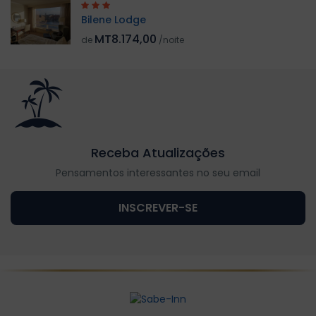
Bilene Lodge
MT8.174,00
de
/noite
Receba Atualizações
Pensamentos interessantes no seu email
INSCREVER-SE