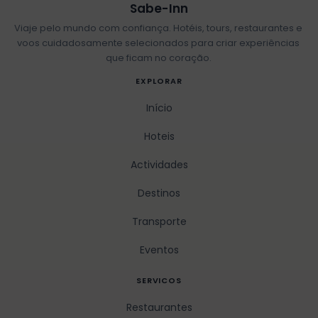
Sabe-Inn
Viaje pelo mundo com confiança. Hotéis, tours, restaurantes e
voos cuidadosamente selecionados para criar experiências
que ficam no coração.
EXPLORAR
Início
Hoteis
Actividades
Destinos
Transporte
Eventos
SERVICOS
Restaurantes