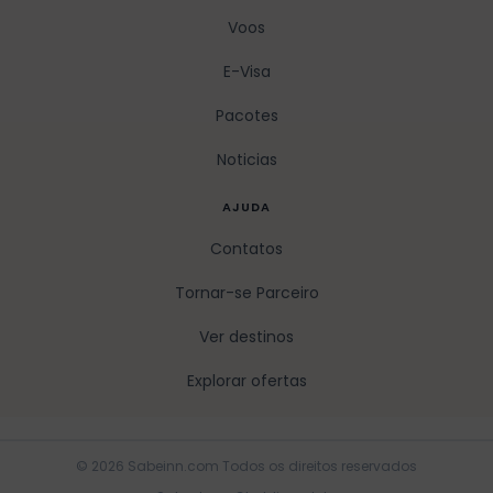
Voos
E-Visa
Pacotes
Noticias
AJUDA
Contatos
Tornar-se Parceiro
Ver destinos
Explorar ofertas
© 2026 Sabeinn.com Todos os direitos reservados