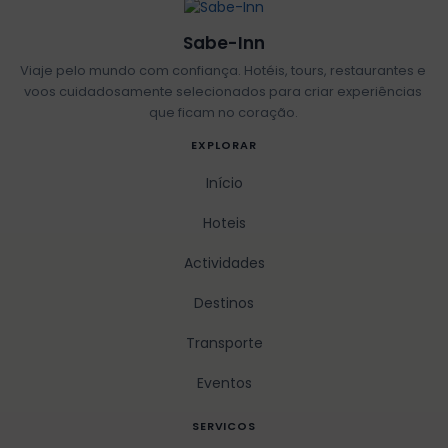
Sabe-Inn
Viaje pelo mundo com confiança. Hotéis, tours, restaurantes e
voos cuidadosamente selecionados para criar experiências
que ficam no coração.
EXPLORAR
Início
Hoteis
Actividades
Destinos
Transporte
Eventos
SERVICOS