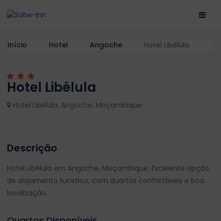
Início
Hotel
Angoche
Hotel Libélula
Hotel Libélula
Hotel Libélula, Angoche, Moçambique
Descrição
Hotel Libélula em Angoche, Moçambique. Excelente opção
de alojamento turístico, com quartos confortáveis e boa
localização.
Quartos Disponíveis