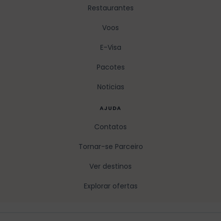
Restaurantes
Voos
E-Visa
Pacotes
Noticias
AJUDA
Contatos
Tornar-se Parceiro
Ver destinos
Explorar ofertas