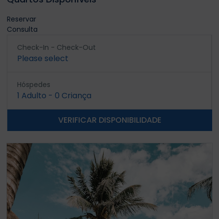
Reservar
Consulta
Check-In - Check-Out
Please select
Hóspedes
1
Adulto
-
0
Criança
VERIFICAR DISPONIBILIDADE