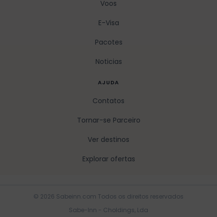
Voos
E-Visa
Pacotes
Noticias
AJUDA
Contatos
Tornar-se Parceiro
Ver destinos
Explorar ofertas
© 2026 Sabeinn.com Todos os direitos reservados
Sabe-Inn - Choldings, Lda