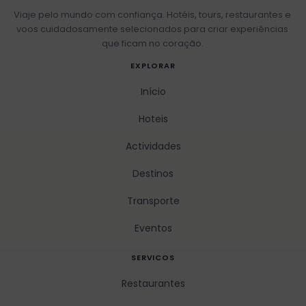
Viaje pelo mundo com confiança. Hotéis, tours, restaurantes e
voos cuidadosamente selecionados para criar experiências
que ficam no coração.
EXPLORAR
Início
Hoteis
Actividades
Destinos
Transporte
Eventos
SERVICOS
Restaurantes