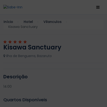
Início
Hotel
Vilanculos
Kisawa Sanctuary
Kisawa Sanctuary
Ilha de Benguerra, Bazaruto
Descrição
14:00
Quartos Disponíveis