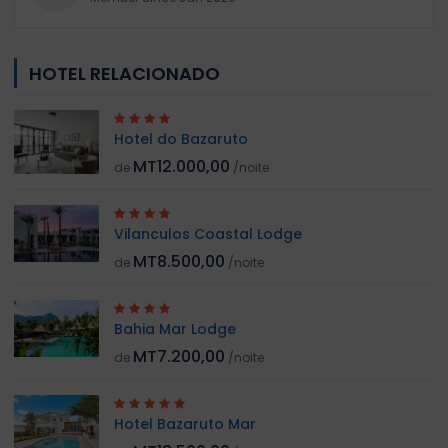
HOTEL RELACIONADO
Hotel do Bazaruto
MT12.000,00
de
/noite
Vilanculos Coastal Lodge
MT8.500,00
de
/noite
Bahia Mar Lodge
MT7.200,00
de
/noite
Hotel Bazaruto Mar