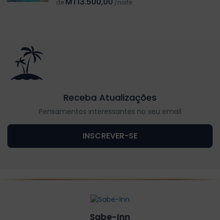
MT13.500,00
de
/noite
Receba Atualizações
Pensamentos interessantes no seu email
INSCREVER-SE
Sabe-Inn