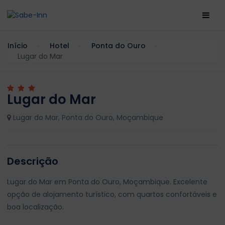
Início
Hotel
Ponta do Ouro
Lugar do Mar
Lugar do Mar
Lugar do Mar, Ponta do Ouro, Moçambique
Descrição
Lugar do Mar em Ponta do Ouro, Moçambique. Excelente
opção de alojamento turístico, com quartos confortáveis e
boa localização.