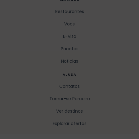
Restaurantes
Voos
E-Visa
Pacotes
Noticias
AJUDA
Contatos
Tornar-se Parceiro
Ver destinos
Explorar ofertas