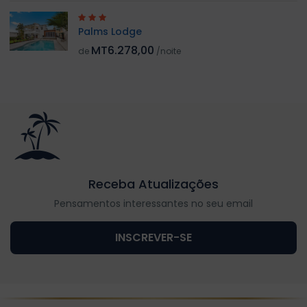
Palms Lodge
MT6.278,00
de
/noite
Receba Atualizações
Pensamentos interessantes no seu email
INSCREVER-SE