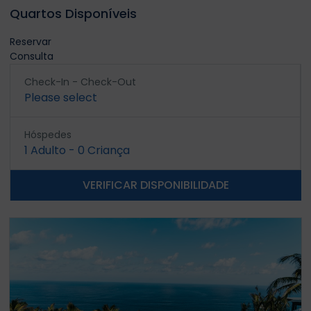
Quartos Disponíveis
Reservar
Consulta
Check-In - Check-Out
Please select
Hóspedes
1
Adulto
-
0
Criança
VERIFICAR DISPONIBILIDADE