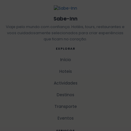
Sabe-Inn
Viaje pelo mundo com confiança. Hotéis, tours, restaurantes e
voos cuidadosamente selecionados para criar experiências
que ficam no coração.
EXPLORAR
Início
Hoteis
Actividades
Destinos
Transporte
Eventos
SERVICOS