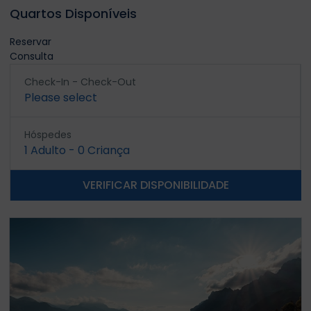
Quartos Disponíveis
Reservar
Consulta
Check-In - Check-Out
Please select
Hóspedes
1
Adulto
-
0
Criança
VERIFICAR DISPONIBILIDADE