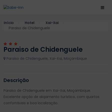
Início
Hotel
Xai-Xai
Paraiso de Chidenguele
Paraiso de Chidenguele
Paraiso de Chidenguele, Xai-Xai, Moçambique
Descrição
Paraiso de Chidenguele em Xai-Xai, Moçambique.
Excelente opção de alojamento turístico, com quartos
confortáveis e boa localização.