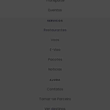
Transporte
Eventos
SERVICOS
Restaurantes
Voos
E-Visa
Pacotes
Noticias
AJUDA
Contatos
Tornar-se Parceiro
Ver destinos