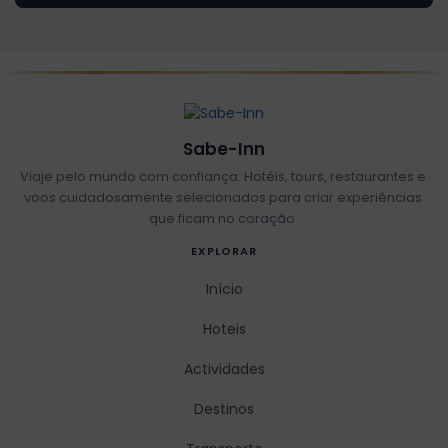
Sabe-Inn
Viaje pelo mundo com confiança. Hotéis, tours, restaurantes e
voos cuidadosamente selecionados para criar experiências
que ficam no coração.
EXPLORAR
Início
Hoteis
Actividades
Destinos