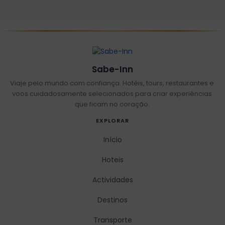
Sabe-Inn
Viaje pelo mundo com confiança. Hotéis, tours, restaurantes e
voos cuidadosamente selecionados para criar experiências
que ficam no coração.
EXPLORAR
Início
Hoteis
Actividades
Destinos
Transporte