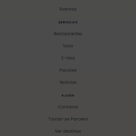
Eventos
SERVICOS
Restaurantes
Voos
E-Visa
Pacotes
Noticias
AJUDA
Contatos
Tornar-se Parceiro
Ver destinos