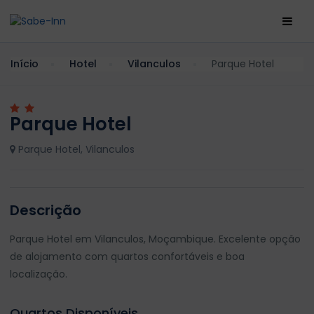
Início
Hotel
Vilanculos
Parque Hotel
Parque Hotel
Parque Hotel, Vilanculos
Descrição
Parque Hotel em Vilanculos, Moçambique. Excelente opção
de alojamento com quartos confortáveis e boa
localização.
Quartos Disponíveis