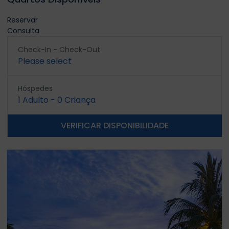
Reservar
Consulta
Check-In - Check-Out
Please select
Hóspedes
1
Adulto
-
0
Criança
VERIFICAR DISPONIBILIDADE