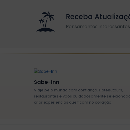
Receba Atualizaç
Pensamentos interessantes 
Sabe-Inn
Viaje pelo mundo com confiança. Hotéis, tours,
restaurantes e voos cuidadosamente selecionad
criar experiências que ficam no coração.