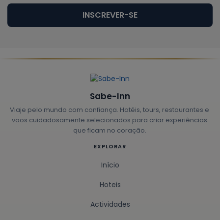
INSCREVER-SE
Sabe-Inn
Viaje pelo mundo com confiança. Hotéis, tours, restaurantes e
voos cuidadosamente selecionados para criar experiências
que ficam no coração.
EXPLORAR
Início
Hoteis
Actividades