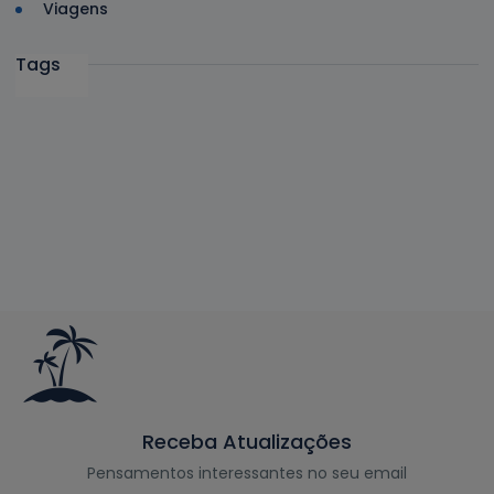
Viagens
Tags
Receba Atualizações
Pensamentos interessantes no seu email