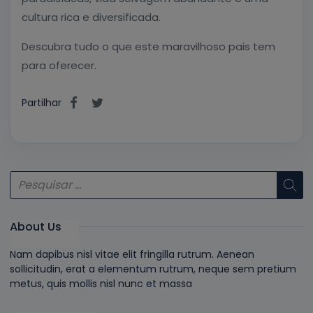
cultura rica e diversificada.
Descubra tudo o que este maravilhoso pais tem
para oferecer.
Partilhar
About Us
Nam dapibus nisl vitae elit fringilla rutrum. Aenean
sollicitudin, erat a elementum rutrum, neque sem pretium
metus, quis mollis nisl nunc et massa