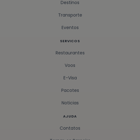
Destinos
Transporte
Eventos
SERVICOS
Restaurantes
Voos
E-Visa
Pacotes
Noticias
AJUDA
Contatos