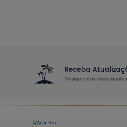
Receba Atualizaç
Pensamentos interessantes 