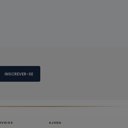
INSCREVER-SE
RVICOS
AJUDA