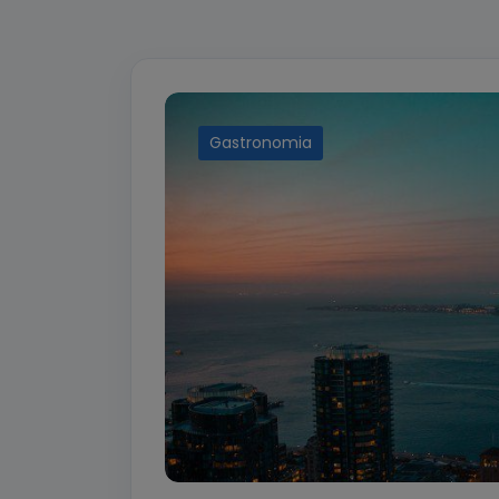
Gastronomia