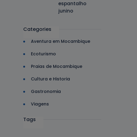
espantalho
junino
Categories
Aventura em Mocambique
Ecoturismo
Praias de Mocambique
Cultura e Historia
Gastronomia
Viagens
Tags