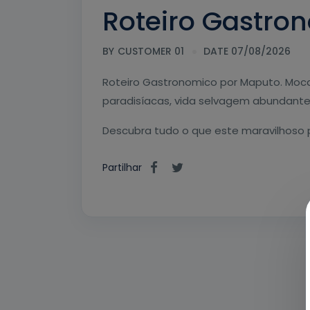
Roteiro Gastro
BY
CUSTOMER 01
DATE 07/08/2026
Roteiro Gastronomico por Maputo. Moca
paradisíacas, vida selvagem abundante e
Descubra tudo o que este maravilhoso 
Partilhar