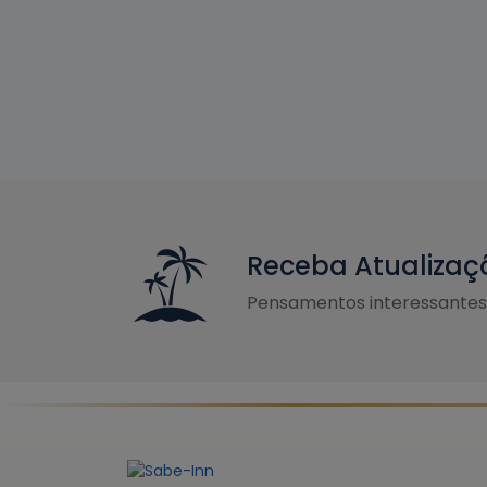
Receba Atualizaç
Pensamentos interessantes 