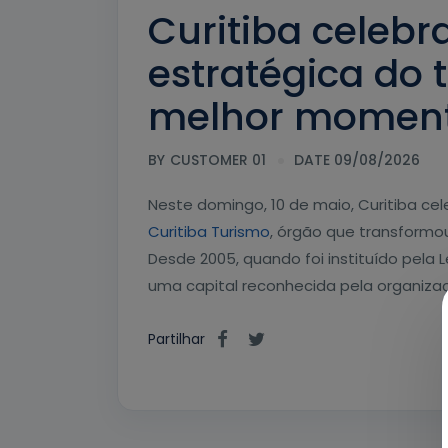
Curitiba celebr
estratégica do 
melhor momen
BY
CUSTOMER 01
DATE 09/08/2026
Neste domingo, 10 de maio, Curitiba cel
Curitiba Turismo
, órgão que transformo
Desde 2005, quando foi instituído pela 
uma capital reconhecida pela organizaçã
Partilhar