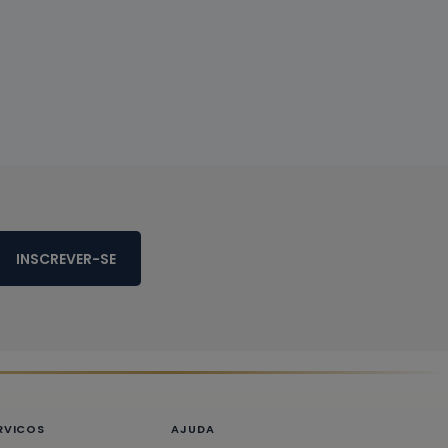
INSCREVER-SE
RVICOS
AJUDA