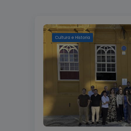
Cultura e Historia