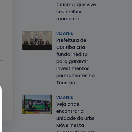
turismo, que vive
seu melhor
momento
VIAGENS
Prefeitura de
Curitiba cria
fundo inédito
 –
para garantir
investimentos
permanentes no
Turismo
VIAGENS
Veja onde
encontrar a
unidade do Urbs
Móvel nesta