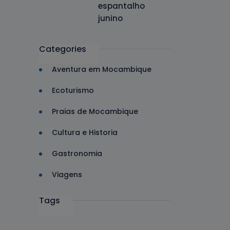
espantalho
junino
Categories
Aventura em Mocambique
Ecoturismo
Praias de Mocambique
Cultura e Historia
Gastronomia
Viagens
Tags