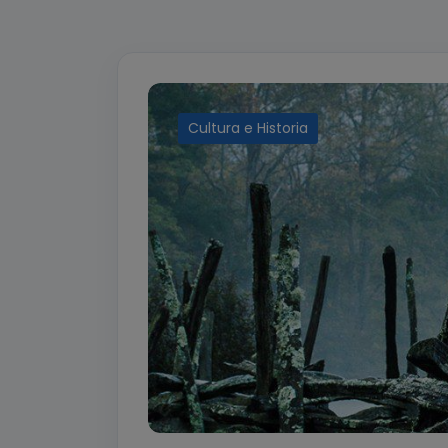
Cultura e Historia