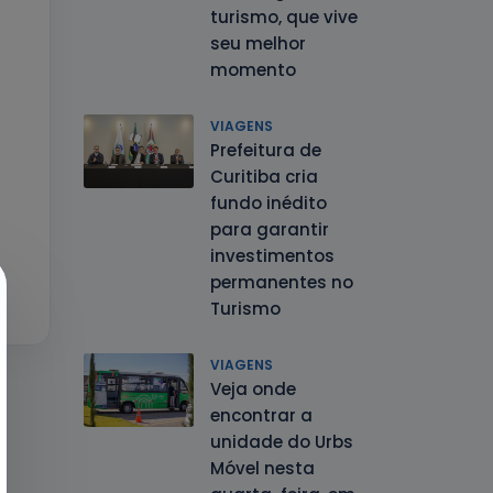
turismo, que vive
seu melhor
momento
VIAGENS
Prefeitura de
Curitiba cria
fundo inédito
para garantir
investimentos
permanentes no
Turismo
VIAGENS
Veja onde
encontrar a
unidade do Urbs
Móvel nesta