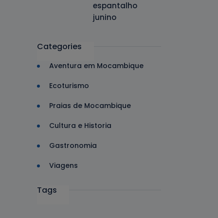
espantalho
junino
Categories
Aventura em Mocambique
Ecoturismo
Praias de Mocambique
Cultura e Historia
Gastronomia
Viagens
Tags