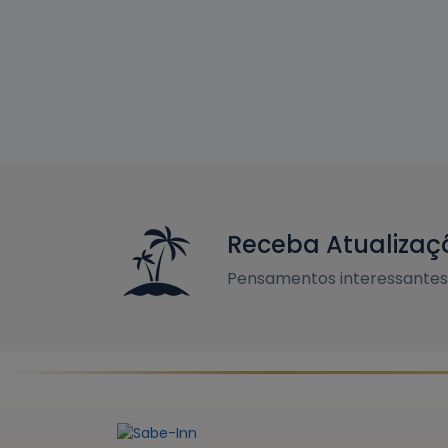
Receba Atualizaç
Pensamentos interessantes 