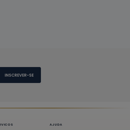
INSCREVER-SE
RVICOS
AJUDA