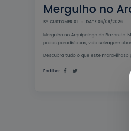
Mergulho no Ar
BY
CUSTOMER 01
DATE 06/08/2026
Mergulho no Arquipelago de Bazaruto. M
praias paradisíacas, vida selvagem abun
Descubra tudo o que este maravilhoso 
Partilhar